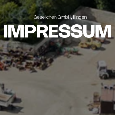
Gesellchen GmbH, Illingen
IMPRESSUM