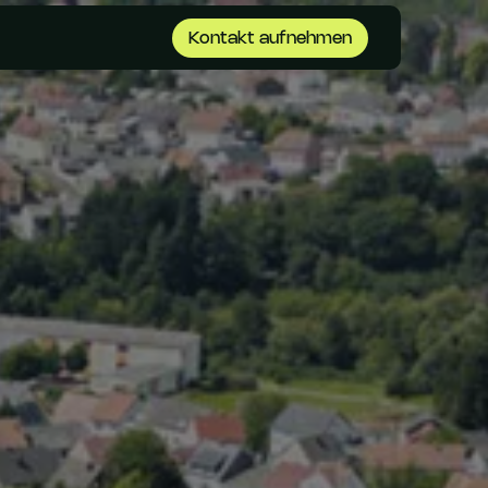
Kontakt aufnehmen
Kontakt aufnehmen