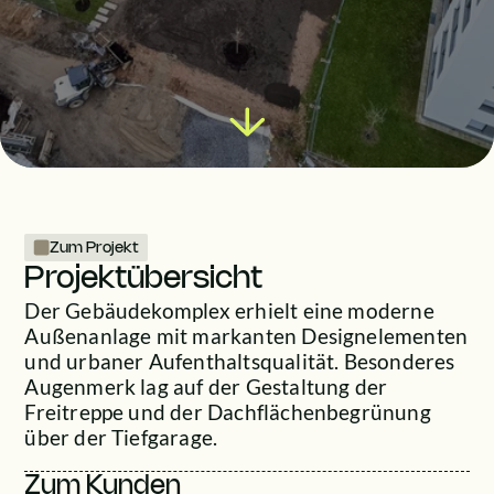
Zum Projekt
Projektübersicht
Der Gebäudekomplex erhielt eine moderne 
Außenanlage mit markanten Designelementen 
und urbaner Aufenthaltsqualität. Besonderes 
Augenmerk lag auf der Gestaltung der 
Freitreppe und der Dachflächenbegrünung 
über der Tiefgarage.
Zum Kunden