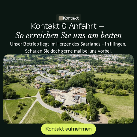
Kontakt
Kontakt & Anfahrt – 
So erreichen Sie uns am besten
Unser Betrieb liegt im Herzen des Saarlands – in Illingen. 
Schauen Sie doch gerne mal bei uns vorbei.
Kontakt aufnehmen
Kontakt aufnehmen