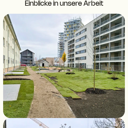
Einblicke in unsere Arbeit