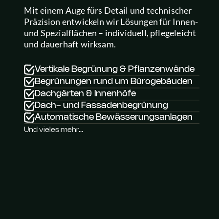
Mit einem Auge fürs Detail und technischer 
Präzision entwickeln wir Lösungen für Innen- 
und Spezialflächen – individuell, pflegeleicht 
und dauerhaft wirksam.
Vertikale Begrünung & Pflanzenwände
Begrünungen rund um Bürogebäuden
Dachgärten & Innenhöfe
Dach- und Fassadenbegrünung
Automatische Bewässerungsanlagen
Und vieles mehr...