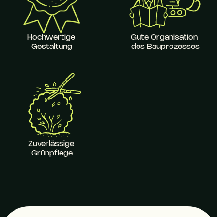
Hochwertige 
Gute Organisation 
Gestaltung
des Bauprozesses
Zuverlässige 
Grünpflege