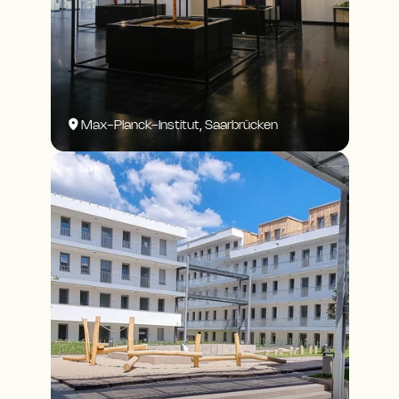
Max-Planck-Institut, Saarbrücken