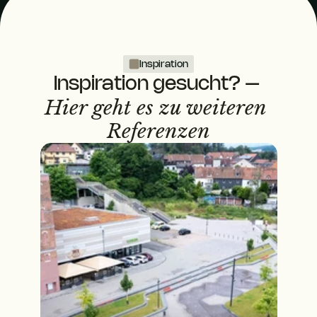
Inspiration
Inspiration gesucht? – 
Hier geht es zu weiteren 
Referenzen