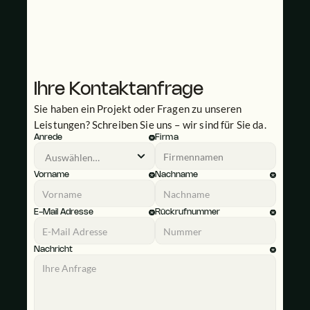
Ihre Kontaktanfrage
Sie haben ein Projekt oder Fragen zu unseren 
Leistungen? Schreiben Sie uns – wir sind für Sie da.
Anrede
Firma
Vorname
Nachname
E-Mail Adresse
Rückrufnummer
Nachricht