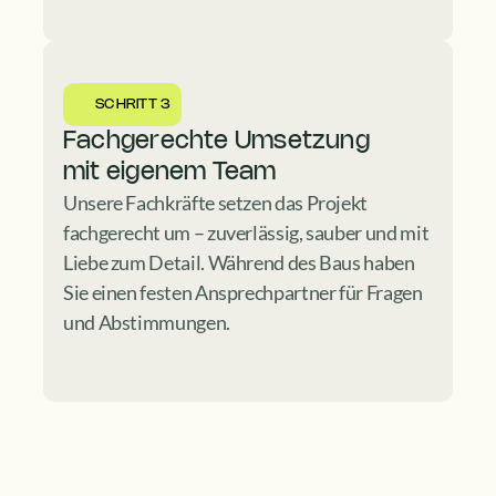
SCHRITT 3
Fachgerechte Umsetzung 
mit eigenem Team
Unsere Fachkräfte setzen das Projekt 
fachgerecht um – zuverlässig, sauber und mit 
Liebe zum Detail. Während des Baus haben 
Sie einen festen Ansprechpartner für Fragen 
und Abstimmungen.