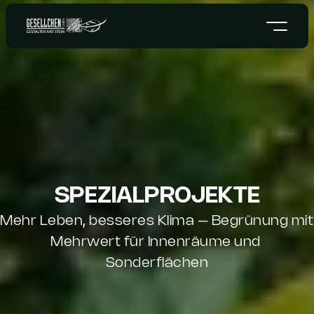
SPEZIALPROJEKTE
Mehr Leben, besseres Klima – Begrünung mit 
Mehrwert für Innenräume und 
Sonderflächen