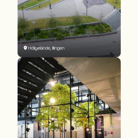
Höllgelände, Illingen