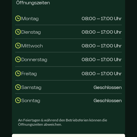
Öffnungszeiten
Montag
08:00 – 17:00 Uhr
Dienstag
08:00 – 17:00 Uhr
Mittwoch
08:00 – 17:00 Uhr
Donnerstag
08:00 – 17:00 Uhr
Freitag
08:00 – 17:00 Uhr
Samstag
Geschlossen
Sonntag
Geschlossen
An Feiertagen & während den Betriebsferien können die 
Öffnungszeiten abweichen.