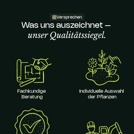
Versprechen
Was uns auszeichnet – 
unser Qualitätssiegel.
Fachkundige 
Individuelle Auswahl 
Beratung
der Pflanzen