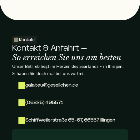
Kontakt
Kontakt & Anfahrt – 
So erreichen Sie uns am besten
Unser Betrieb liegt im Herzen des Saarlands – in Illingen.
Schauen Sie doch mal bei uns vorbei.
galabau@gesellchen.de
(06825) 495571
Schiffweilerstraße 65-67, 66557 Illingen